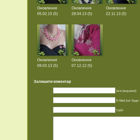
Оновлення
Оновлення
Оновлення
05.02.15 (5)
28.04.13 (5)
22.11.13 (5)
Оновлення
Оновлення
09.03.13 (5)
07.12.12 (5)
Залишити коментар
Ім'я (required)
E-Mail (не буде 
Сайт