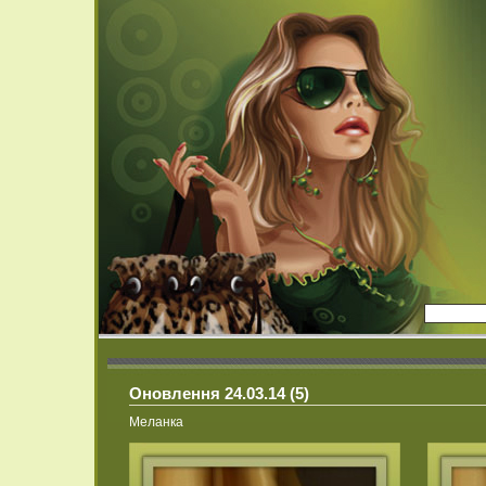
Оновлення 24.03.14 (5)
Меланка