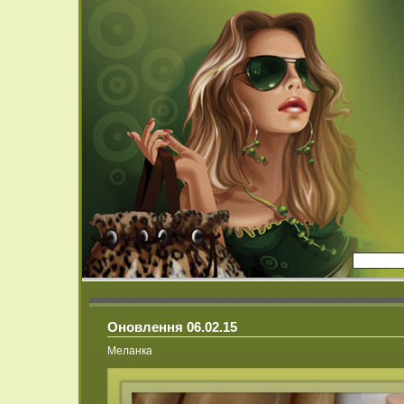
Оновлення 06.02.15
Меланка