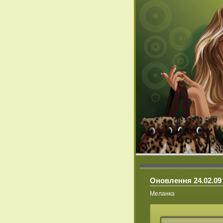
Оновлення 24.02.09 
Меланка