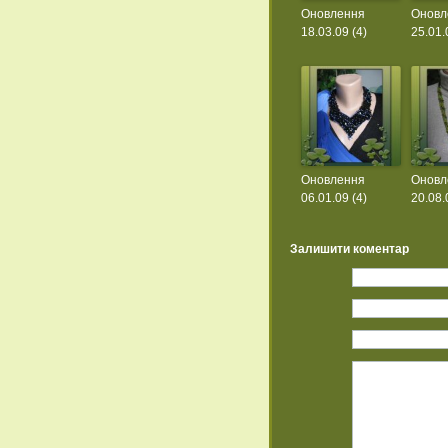
Оновлення
Оновл
18.03.09 (4)
25.01.
Оновлення
Оновл
06.01.09 (4)
20.08.
Залишити коментар