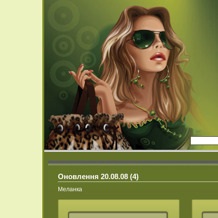
Оновлення 20.08.08 (4)
Меланка