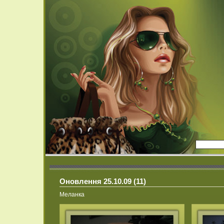
Оновлення 25.10.09 (11)
Меланка