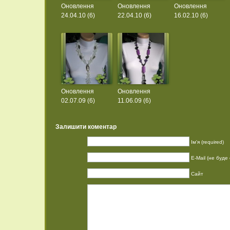
Оновлення
Оновлення
Оновлення
24.04.10 (6)
22.04.10 (6)
16.02.10 (6)
Оновлення
Оновлення
02.07.09 (6)
11.06.09 (6)
Залишити коментар
Ім'я (required)
E-Mail (не буде 
Сайт