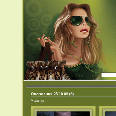
Оновлення 25.10.09 (6)
Меланка