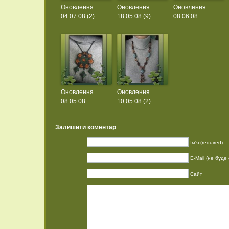
Оновлення
Оновлення
Оновлення
04.07.08 (2)
18.05.08 (9)
08.06.08
Оновлення
Оновлення
08.05.08
10.05.08 (2)
Залишити коментар
Ім'я (required)
E-Mail (не буде 
Сайт