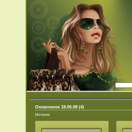
Оновлення 18.05.08 (4)
Меланка