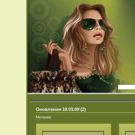
Оновлення 18.03.09 (2)
Меланка