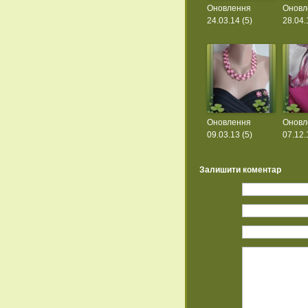
Оновлення
Оновл
24.03.14 (5)
28.04.
Оновлення
Оновл
09.03.13 (5)
07.12.
Залишити коментар