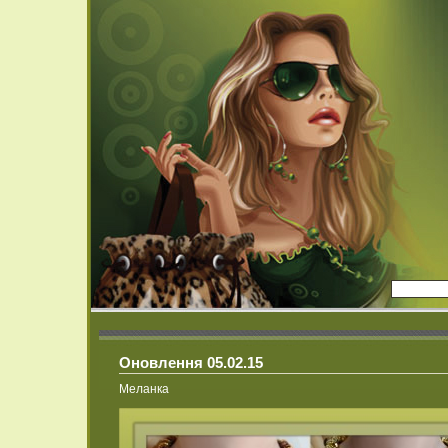
Оновлення 05.02.15
Меланка